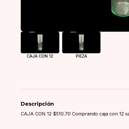
CAJA CON 12
PIEZA
Descripción
CAJA CON 12 $510.70 Comprando caja con 12 sal