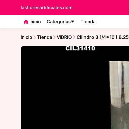
lasfloresartificiales.com
Inicio
Categorías
Tienda
Inicio
Tienda
VIDRIO
Cilindro 3 1/4*10 ( 8.