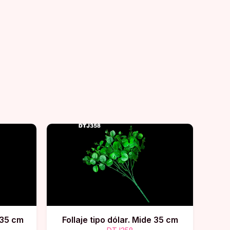
 35 cm
Follaje tipo dólar. Mide 35 cm