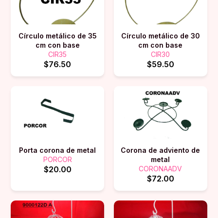
Círculo metálico de 35
Círculo metálico de 30
cm con base
cm con base
CIR35
CIR30
$76.50
$59.50
Porta corona de metal
Corona de adviento de
PORCOR
metal
$20.00
CORONAADV
$72.00