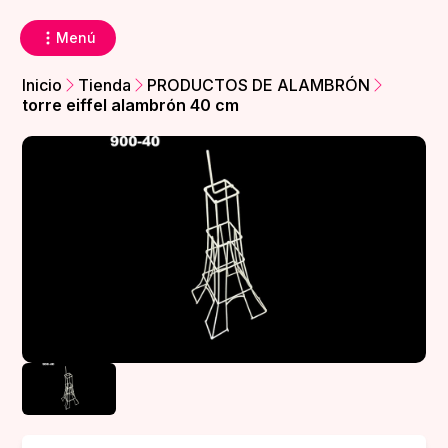
Menú
Inicio
Tienda
PRODUCTOS DE ALAMBRÓN
torre eiffel alambrón 40 cm