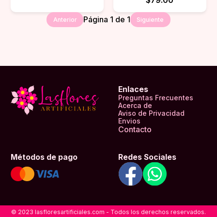
Página
1
de
1
Anterior
Siguiente
Enlaces
Preguntas Frecuentes
Acerca de
Aviso de Privacidad
Envios
Contacto
Métodos de pago
Redes Sociales
© 2023 lasfloresartificiales.com - Todos los derechos reservados.