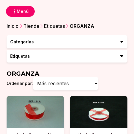
Menú
Inicio
Tienda
Etiquetas
ORGANZA
Categorías
Etiquetas
ORGANZA
Ordenar por: