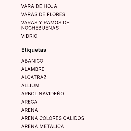
VARA DE HOJA
VARAS DE FLORES
VARAS Y RAMOS DE
NOCHEBUENAS
VIDRIO
Etiquetas
ABANICO
ALAMBRE
ALCATRAZ
ALLIUM
ARBOL NAVIDEÑO
ARECA
ARENA
ARENA COLORES CALIDOS
ARENA METALICA