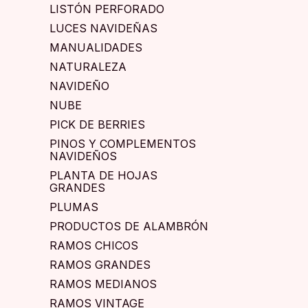
LISTÓN PERFORADO
LUCES NAVIDEÑAS
MANUALIDADES
NATURALEZA
NAVIDEÑO
NUBE
PICK DE BERRIES
PINOS Y COMPLEMENTOS
NAVIDEÑOS
PLANTA DE HOJAS
GRANDES
PLUMAS
PRODUCTOS DE ALAMBRÓN
RAMOS CHICOS
RAMOS GRANDES
RAMOS MEDIANOS
RAMOS VINTAGE