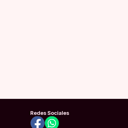
Redes Sociales