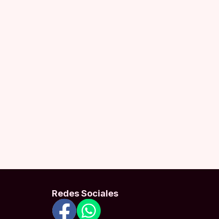
Redes Sociales