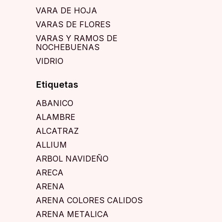
VARA DE HOJA
VARAS DE FLORES
VARAS Y RAMOS DE
NOCHEBUENAS
VIDRIO
Etiquetas
ABANICO
ALAMBRE
ALCATRAZ
ALLIUM
ARBOL NAVIDEÑO
ARECA
ARENA
ARENA COLORES CALIDOS
ARENA METALICA