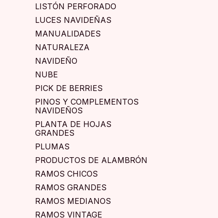
LISTÓN PERFORADO
LUCES NAVIDEÑAS
MANUALIDADES
NATURALEZA
NAVIDEÑO
NUBE
PICK DE BERRIES
PINOS Y COMPLEMENTOS
NAVIDEÑOS
PLANTA DE HOJAS
GRANDES
PLUMAS
PRODUCTOS DE ALAMBRÓN
RAMOS CHICOS
RAMOS GRANDES
RAMOS MEDIANOS
RAMOS VINTAGE