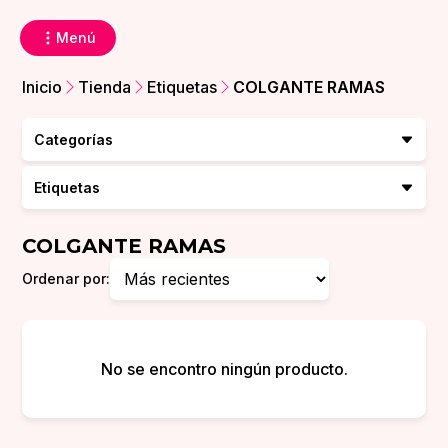
Menú
Inicio
Tienda
Etiquetas
COLGANTE RAMAS
Categorías
Etiquetas
COLGANTE RAMAS
Ordenar por:
No se encontro ningún producto.