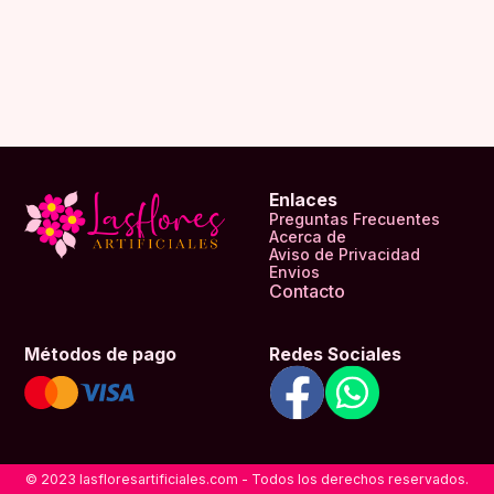
Enlaces
Preguntas Frecuentes
Acerca de
Aviso de Privacidad
Envios
Contacto
Métodos de pago
Redes Sociales
© 2023 lasfloresartificiales.com - Todos los derechos reservados.