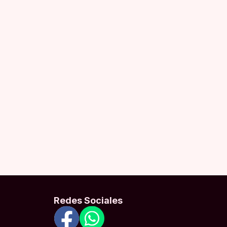
Redes Sociales