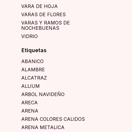
VARA DE HOJA
VARAS DE FLORES
VARAS Y RAMOS DE
NOCHEBUENAS
VIDRIO
Etiquetas
ABANICO
ALAMBRE
ALCATRAZ
ALLIUM
ARBOL NAVIDEÑO
ARECA
ARENA
ARENA COLORES CALIDOS
ARENA METALICA