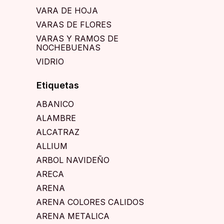
VARA DE HOJA
VARAS DE FLORES
VARAS Y RAMOS DE
NOCHEBUENAS
VIDRIO
Etiquetas
ABANICO
ALAMBRE
ALCATRAZ
ALLIUM
ARBOL NAVIDEÑO
ARECA
ARENA
ARENA COLORES CALIDOS
ARENA METALICA