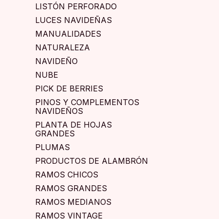
LISTÓN PERFORADO
LUCES NAVIDEÑAS
MANUALIDADES
NATURALEZA
NAVIDEÑO
NUBE
PICK DE BERRIES
PINOS Y COMPLEMENTOS
NAVIDEÑOS
PLANTA DE HOJAS
GRANDES
PLUMAS
PRODUCTOS DE ALAMBRÓN
RAMOS CHICOS
RAMOS GRANDES
RAMOS MEDIANOS
RAMOS VINTAGE