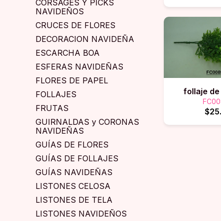
CORSAGES Y PICKS
NAVIDEÑOS
CRUCES DE FLORES
DECORACION NAVIDEÑA
ESCARCHA BOA
ESFERAS NAVIDEÑAS
FLORES DE PAPEL
follaje de
FOLLAJES
FC00
FRUTAS
$25
GUIRNALDAS y CORONAS
NAVIDEÑAS
GUÍAS DE FLORES
GUÍAS DE FOLLAJES
GUÍAS NAVIDEÑAS
LISTONES CELOSA
LISTONES DE TELA
LISTONES NAVIDEÑOS