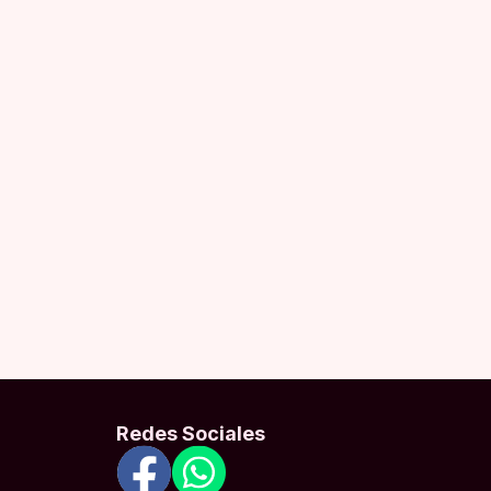
Redes Sociales