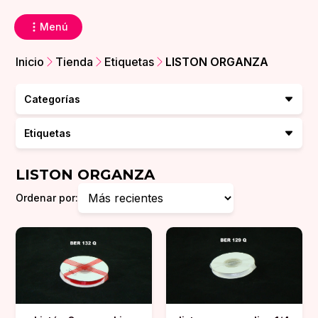
Menú
Inicio
Tienda
Etiquetas
LISTON ORGANZA
Categorías
Etiquetas
LISTON ORGANZA
Ordenar por: