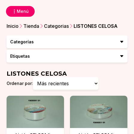
Menú
Inicio
Tienda
Categorias
LISTONES CELOSA
Categorías
Etiquetas
LISTONES CELOSA
Ordenar por: