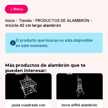
Menú
Inicio
Tienda
PRODUCTOS DE ALAMBRÓN
triciclo 42 cm largo alambrón
El producto que buscas no esta disponible
en este momento.
Más
productos de alambrón
que te
pueden interesar:
jaula cuadrada con
torre eiffel alambrón